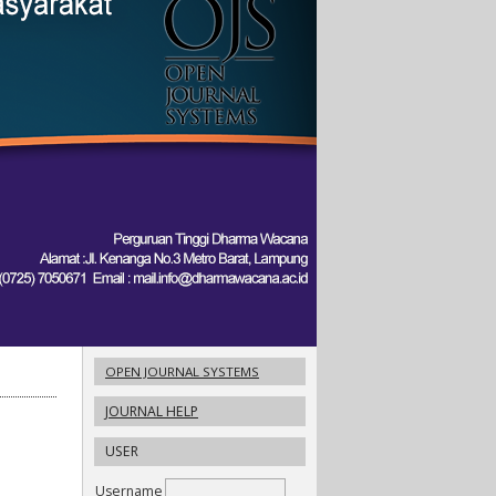
OPEN JOURNAL SYSTEMS
JOURNAL HELP
USER
Username