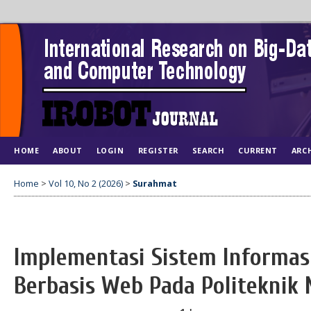
HOME
ABOUT
LOGIN
REGISTER
SEARCH
CURRENT
ARC
Home
>
Vol 10, No 2 (2026)
>
Surahmat
Implementasi Sistem Informas
Berbasis Web Pada Politeknik 