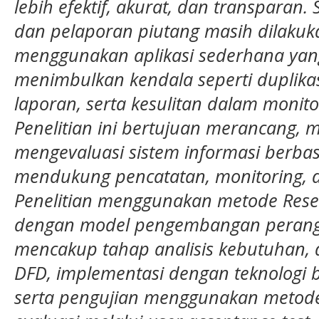
lebih efektif, akurat, dan transparan. 
dan pelaporan piutang masih dilakuk
menggunakan aplikasi sederhana yang
menimbulkan kendala seperti duplikas
laporan, serta kesulitan dalam monito
Penelitian ini bertujuan merancang,
mengevaluasi sistem informasi berba
mendukung pencatatan, monitoring, d
Penelitian menggunakan metode Rese
dengan model pengembangan perangka
mencakup tahap analisis kebutuhan,
DFD, implementasi dengan teknologi 
serta pengujian menggunakan metode 