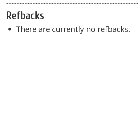
Refbacks
There are currently no refbacks.